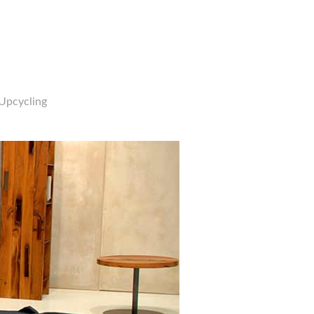
Upcycling