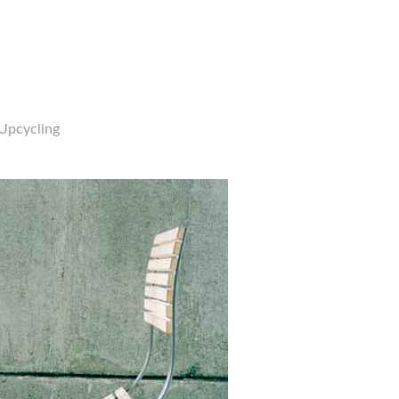
Upcycling