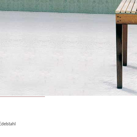
Edelstahl